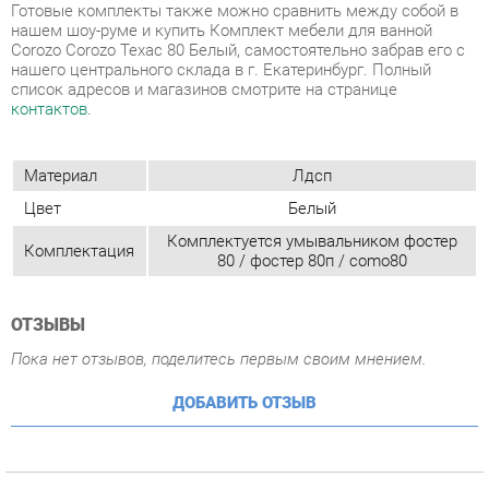
Материал
Лдсп
Цвет
Белый
Комплектуется умывальником фостер
Комплектация
80 / фостер 80п / como80
ОТЗЫВЫ
Пока нет отзывов, поделитесь первым своим мнением.
ДОБАВИТЬ ОТЗЫВ
СОСТАВ КОМПЛЕКТА