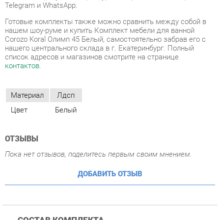
список адресов и магазинов смотрите на странице
контактов
.
Материал
Лдсп
Цвет
Белый
ОТЗЫВЫ
Пока нет отзывов, поделитесь первым своим мнением.
ДОБАВИТЬ ОТЗЫВ
СОСТАВ КОМПЛЕКТА