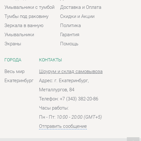
ГОРОДА
КОНТАКТЫ
Весь мир
Шоурум и склад самовывоза
Екатеринбург
Адрес: г. Екатеринбург,
Металлургов, 84
Телефон: +7 (343) 382-20-86
Часы работы:
Пн - Пт:
10:00 - 20:00 (GMT+5)
Отправить сообщение
© 2009-2026 Ванная-Екатеринбург