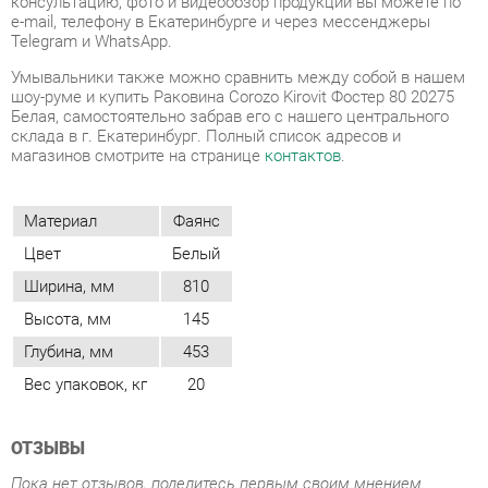
склада в г. Екатеринбург. Полный список адресов и
магазинов смотрите на странице
контактов
.
Материал
Фаянс
Цвет
Белый
Ширина, мм
810
Высота, мм
145
Глубина, мм
453
Вес упаковок, кг
20
ОТЗЫВЫ
Пока нет отзывов, поделитесь первым своим мнением.
ДОБАВИТЬ ОТЗЫВ
ГОТОВЫЕ КОМПЛЕКТЫ