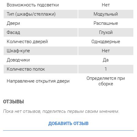
Количество дверей
Однодверные
Шкаф-купе
Нет
Доводчики
Да
Количество полок
1
Определяется при
Направление открытия двери
сборке
ОТЗЫВЫ
Пока нет отзывов, поделитесь первым своим мнением.
ДОБАВИТЬ ОТЗЫВ
ГОТОВЫЕ КОМПЛЕКТЫ