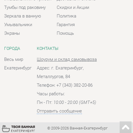
Весь мир
Шоурум и склад самовывоза
Екатеринбург
Адрес: г. Екатеринбург,
Металлургов, 84
Телефон: +7 (343) 382-20-86
Часы работы:
Пн - Пт:
10:00 - 20:00 (GMT+5)
Отправить сообщение
© 2009-2026 Ванная-Екатеринбург