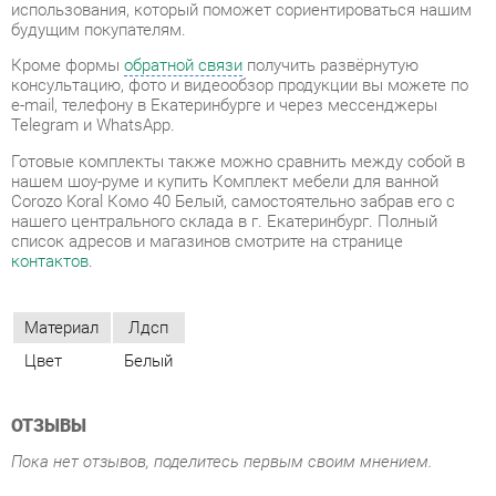
Telegram и WhatsApp.
Готовые комплекты также можно сравнить между собой в
нашем шоу-руме и купить Комплект мебели для ванной
Corozo Koral Комо 40 Белый, самостоятельно забрав его с
нашего центрального склада в г. Екатеринбург. Полный
список адресов и магазинов смотрите на странице
контактов
.
Материал
Лдсп
Цвет
Белый
ОТЗЫВЫ
Пока нет отзывов, поделитесь первым своим мнением.
ДОБАВИТЬ ОТЗЫВ
СОСТАВ КОМПЛЕКТА