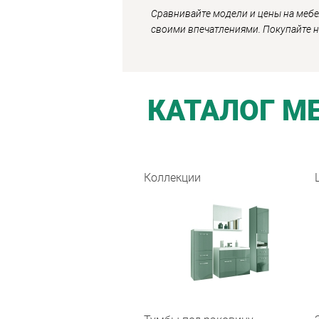
Сравнивайте модели и цены на мебе
своими впечатлениями. Покупайте 
КАТАЛОГ М
Коллекции