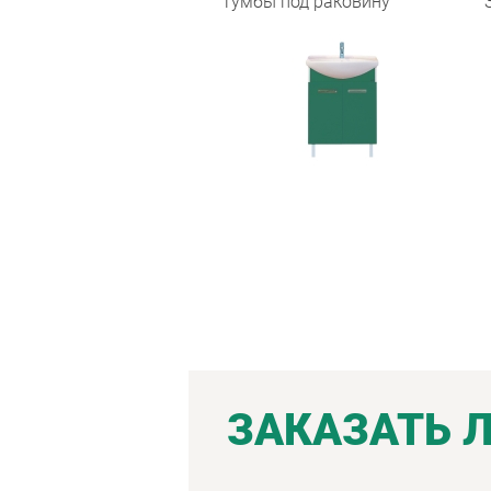
Тумбы под раковину
ЗАКАЗАТЬ 