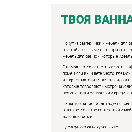
ТВОЯ ВАНН
Покупка сантехники и мебели для в
полный ассортимент товаров от ве
мебель для ванной, которые идеаль
С помощью качественных фотографи
доме. Если вы ищете место, где мо
интернет-магазин является идеаль
которые позволяют быстро находит
возможности рассрочки и кредитов
Наша компания гарантирует своевр
высокое качество сантехники и меб
использовании.
Преимущества покупки у нас: