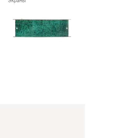
Экраны