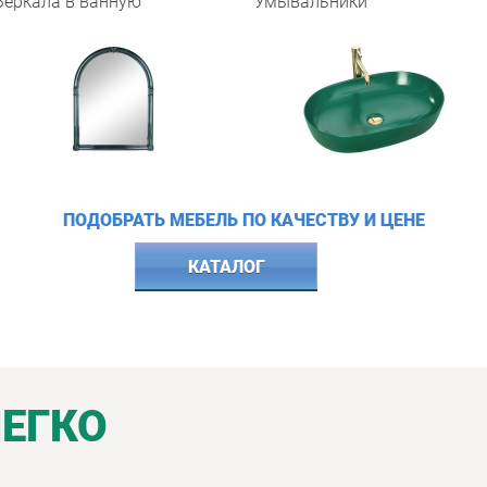
Зеркала в ванную
Умывальники
ПОДОБРАТЬ МЕБЕЛЬ ПО КАЧЕСТВУ И ЦЕНЕ
КАТАЛОГ
ЛЕГКО