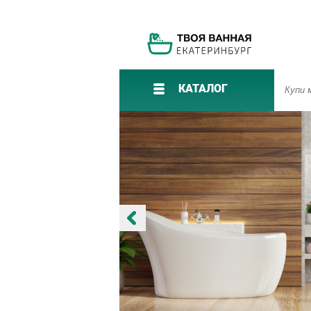
КАТАЛОГ