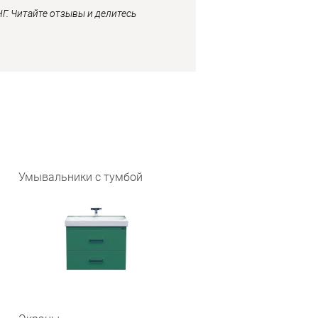
Г. Читайте отзывы и делитесь
Умывальники с тумбой