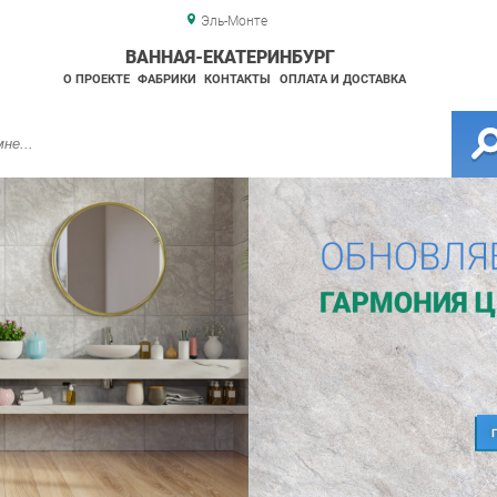
Эль-Монте
ВАННАЯ-ЕКАТЕРИНБУРГ
О ПРОЕКТЕ
ФАБРИКИ
КОНТАКТЫ
ОПЛАТА И ДОСТАВКА