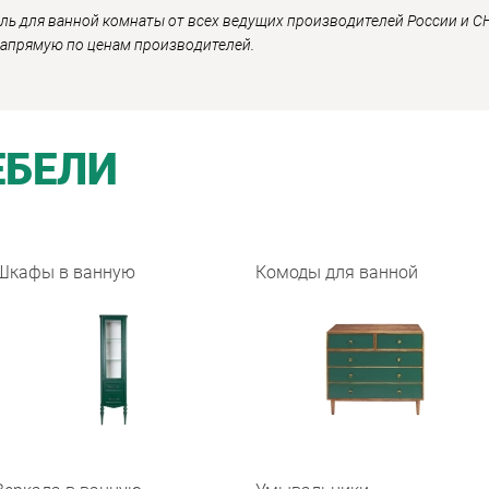
ль для ванной комнаты от всех ведущих производителей России и СН
напрямую по ценам производителей.
ЕБЕЛИ
Шкафы в ванную
Комоды для ванной