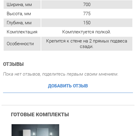
Крепится к стене на 2 прямых подвеса
Особенности
сзади.
ОТЗЫВЫ
Пока нет отзывов, поделитесь первым своим мнением.
ДОБАВИТЬ ОТЗЫВ
ГОТОВЫЕ КОМПЛЕКТЫ
Комплект мебели для
ванной Corozo Koral