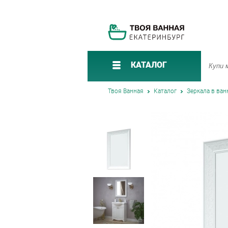
КАТАЛОГ
Твоя Ванная
Каталог
Зеркала в ва