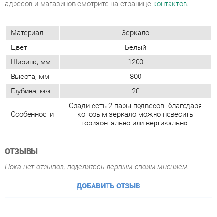
Высота, мм
800
Глубина, мм
20
Сзади есть 2 пары подвесов. благодаря
Особенности
которым зеркало можно повесить
горизонтально или вертикально.
ОТЗЫВЫ
Пока нет отзывов, поделитесь первым своим мнением.
ДОБАВИТЬ ОТЗЫВ
ГОТОВЫЕ КОМПЛЕКТЫ