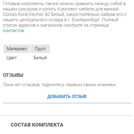
Материал
Лдсп
Цвет
Белый
ОТЗЫВЫ
Пока нет отзывов, поделитесь первым своим мнением.
ДОБАВИТЬ ОТЗЫВ
СОСТАВ КОМПЛЕКТА