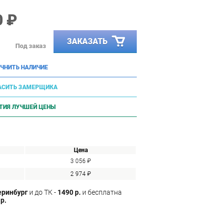
0 ₽
ЗАКАЗАТЬ
Под заказ
ЧНИТЬ НАЛИЧИЕ
АСИТЬ ЗАМЕРЩИКА
ТИЯ ЛУЧШЕЙ ЦЕНЫ
Цена
3 056 ₽
2 974 ₽
еринбург
и до ТК -
1490 р.
и бесплатна
р.