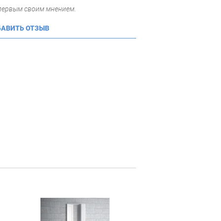
 первым своим мнением.
АВИТЬ ОТЗЫВ