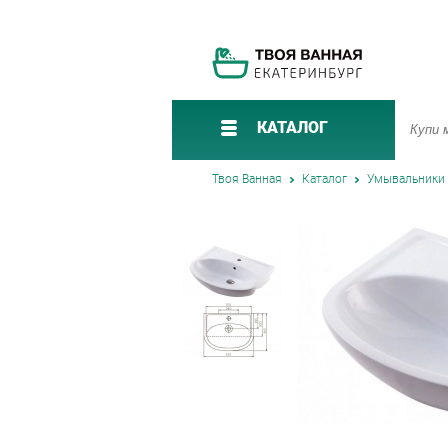
КАТАЛОГ
Твоя Ванная
Каталог
Умывальники