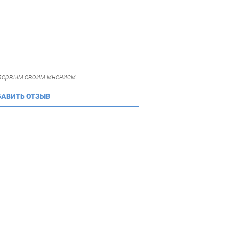
 первым своим мнением.
АВИТЬ ОТЗЫВ