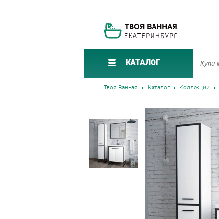
КАТАЛОГ
Твоя Ванная
Каталог
Коллекции