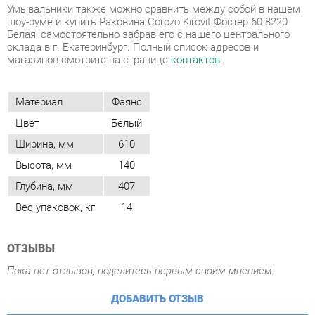
Материал
Фаянс
Цвет
Белый
Ширина, мм
610
Высота, мм
140
Глубина, мм
407
Вес упаковок, кг
14
ОТЗЫВЫ
Пока нет отзывов, поделитесь первым своим мнением.
ДОБАВИТЬ ОТЗЫВ
ГОТОВЫЕ КОМПЛЕКТЫ