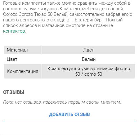
Материал
Лдсп
Цвет
Белый
Комплектуется умывальником фостер
Комплектация
50 / como 50
ОТЗЫВЫ
Пока нет отзывов, поделитесь первым своим мнением.
ДОБАВИТЬ ОТЗЫВ
СОСТАВ КОМПЛЕКТА