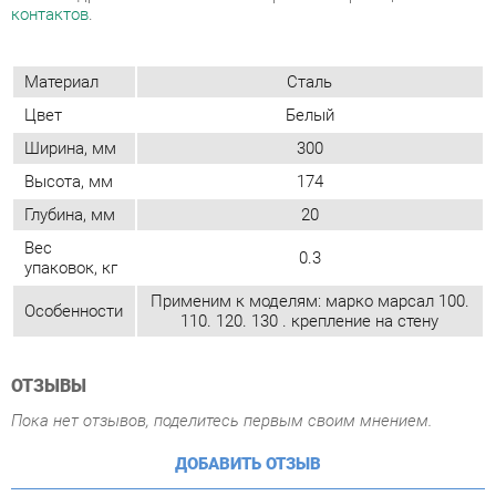
Ширина, мм
300
Высота, мм
174
Глубина, мм
20
Вес
0.3
упаковок, кг
Применим к моделям: марко марсал 100.
Особенности
110. 120. 130 . крепление на стену
ОТЗЫВЫ
Пока нет отзывов, поделитесь первым своим мнением.
ДОБАВИТЬ ОТЗЫВ
ПОХОЖИЕ ТОВАРЫ