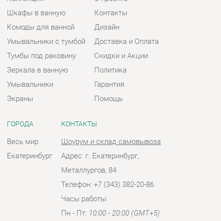
Умывальники
Гарантия
Экраны
Помощь
ГОРОДА
КОНТАКТЫ
Весь мир
Шоурум и склад самовывоза
Екатеринбург
Адрес: г. Екатеринбург,
Металлургов, 84
Телефон: +7 (343) 382-20-86
Часы работы:
Пн - Пт:
10:00 - 20:00 (GMT+5)
Отправить сообщение
© 2009-2026 Ванная-Екатеринбург