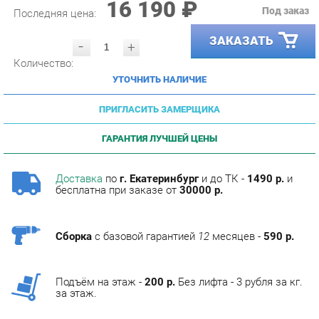
ЗАКАЗАТЬ
-
+
Количество:
УТОЧНИТЬ НАЛИЧИЕ
ПРИГЛАСИТЬ ЗАМЕРЩИКА
ГАРАНТИЯ ЛУЧШЕЙ ЦЕНЫ
Доставка
по
г. Екатеринбург
и до ТК -
1490 р.
и
бесплатна при заказе от
30000 р.
Сборка
с базовой гарантией
12
месяцев -
590 р.
Подъём на этаж -
200 р.
Без лифта - 3 рубля за кг.
за этаж.
ОПИСАНИЕ