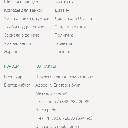
ГОРОДА
КОНТАКТЫ
Весь мир
Шоурум и склад самовывоза
Екатеринбург
Адрес: г. Екатеринбург,
Металлургов, 84
Телефон: +7 (343) 382-20-86
Часы работы:
Пн - Пт:
10:00 - 20:00 (GMT+5)
Отправить сообщение
© 2009-2026 Ванная-Екатеринбург