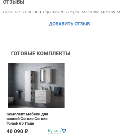
ГОТОВЫЕ КОМПЛЕКТЫ
Комплект мебели для
ванной Corozo Corozo
Гольф 65 Пайн
40 090 ₽
Купить
ПОХОЖИЕ ТОВАРЫ