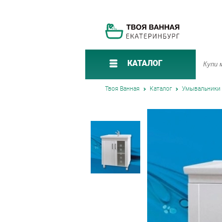
КАТАЛОГ
Твоя Ванная
Каталог
Умывальники 