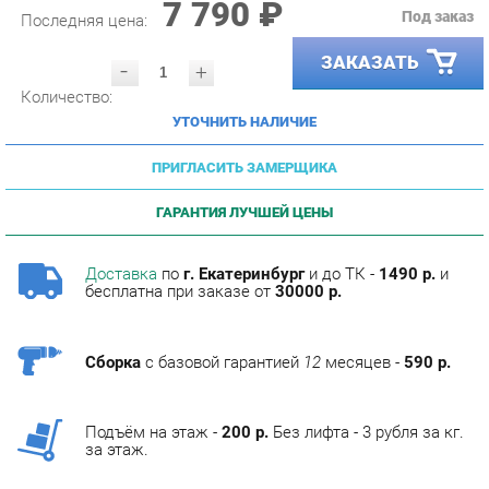
ЗАКАЗАТЬ
-
+
Количество:
УТОЧНИТЬ НАЛИЧИЕ
ПРИГЛАСИТЬ ЗАМЕРЩИКА
ГАРАНТИЯ ЛУЧШЕЙ ЦЕНЫ
Доставка
по
г. Екатеринбург
и до ТК -
1490 р.
и
бесплатна при заказе от
30000 р.
Сборка
с базовой гарантией
12
месяцев -
590 р.
Подъём на этаж -
200 р.
Без лифта - 3 рубля за кг.
за этаж.
ОПИСАНИЕ