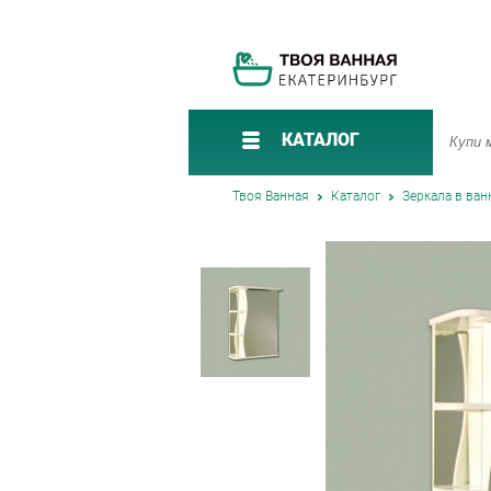
КАТАЛОГ
Твоя Ванная
Каталог
Зеркала в ва