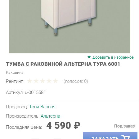
Добавить в избранное
ТУМБА С РАКОВИНОЙ АЛЬТЕРНА ТУРА 6001
Раковина
Рейтинг:
(голосов:
0
)
Артикул:
u-0015581
Продавец:
Твоя Ванная
Производитель:
Альтерна
4 590 ₽
Под заказ
Последняя цена:
ЗАКАЗАТЬ
-
+
Количество: