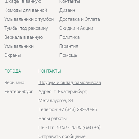
Экраны
Помощь
ГОРОДА
КОНТАКТЫ
Весь мир
Шоурум и склад самовывоза
Екатеринбург
Адрес: г. Екатеринбург,
Металлургов, 84
Телефон: +7 (343) 382-20-86
Часы работы:
Пн - Пт:
10:00 - 20:00 (GMT+5)
Отправить сообщение
© 2009-2026 Ванная-Екатеринбург