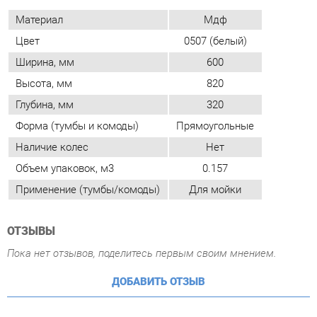
Высота, мм
820
Глубина, мм
320
Форма (тумбы и комоды)
Прямоугольные
Наличие колес
Нет
Объем упаковок, м3
0.157
Применение (тумбы/комоды)
Для мойки
ОТЗЫВЫ
Пока нет отзывов, поделитесь первым своим мнением.
ДОБАВИТЬ ОТЗЫВ
ПОХОЖИЕ ТОВАРЫ