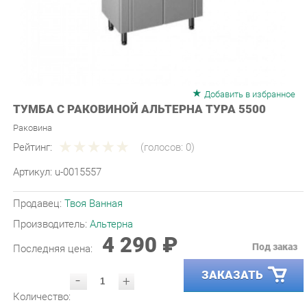
Добавить в избранное
ТУМБА С РАКОВИНОЙ АЛЬТЕРНА ТУРА 5500
Раковина
Рейтинг:
(голосов:
0
)
Артикул:
u-0015557
Продавец:
Твоя Ванная
Производитель:
Альтерна
4 290 ₽
Под заказ
Последняя цена:
ЗАКАЗАТЬ
-
+
Количество:
УТОЧНИТЬ НАЛИЧИЕ