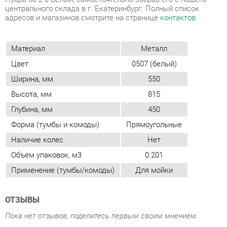
Цвет
0507 (белый)
Ширина, мм
550
Высота, мм
815
Глубина, мм
450
Форма (тумбы и комоды)
Прямоугольные
Наличие колес
Нет
Объем упаковок, м3
0.201
Применение (тумбы/комоды)
Для мойки
ОТЗЫВЫ
Пока нет отзывов, поделитесь первым своим мнением.
ДОБАВИТЬ ОТЗЫВ
ПОХОЖИЕ ТОВАРЫ