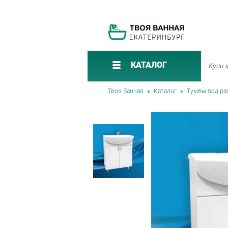
КАТАЛОГ
Твоя Ванная
Каталог
Тумбы под ра