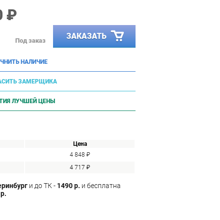
0 ₽
ЗАКАЗАТЬ
Под заказ
ЧНИТЬ НАЛИЧИЕ
АСИТЬ ЗАМЕРЩИКА
ТИЯ ЛУЧШЕЙ ЦЕНЫ
Цена
4 848 ₽
4 717 ₽
еринбург
и до ТК -
1490 р.
и бесплатна
р.