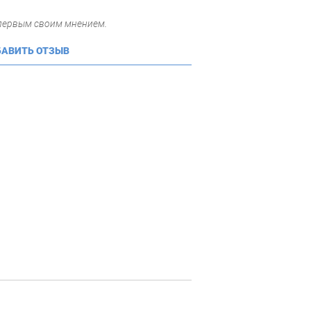
 первым своим мнением.
АВИТЬ ОТЗЫВ