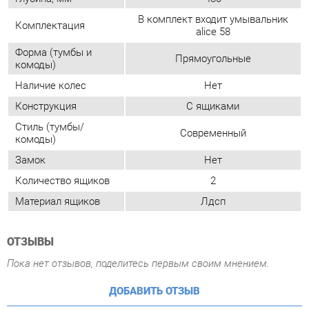
Конструкция
С ящиками
Стиль (тумбы/
Современный
комоды)
Замок
Нет
Количество ящиков
2
Материал ящиков
Лдсп
ОТЗЫВЫ
Пока нет отзывов, поделитесь первым своим мнением.
ДОБАВИТЬ ОТЗЫВ
ПОХОЖИЕ ТОВАРЫ