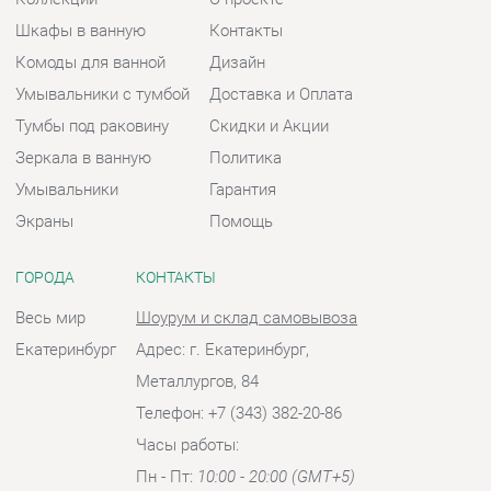
Умывальники
Гарантия
Экраны
Помощь
ГОРОДА
КОНТАКТЫ
Весь мир
Шоурум и склад самовывоза
Екатеринбург
Адрес: г. Екатеринбург,
Металлургов, 84
Телефон: +7 (343) 382-20-86
Часы работы:
Пн - Пт:
10:00 - 20:00 (GMT+5)
Отправить сообщение
© 2009-2026 Ванная-Екатеринбург