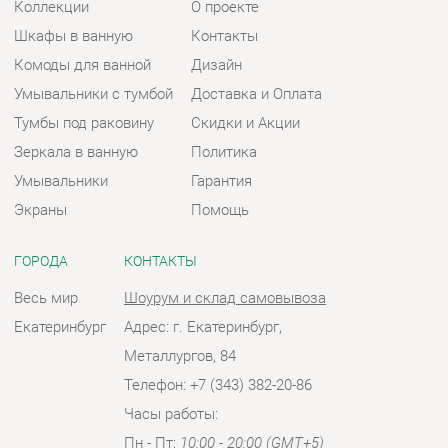
Зеркала в ванную
Политика
Умывальники
Гарантия
Экраны
Помощь
ГОРОДА
КОНТАКТЫ
Весь мир
Шоурум и склад самовывоза
Екатеринбург
Адрес: г. Екатеринбург,
Металлургов, 84
Телефон: +7 (343) 382-20-86
Часы работы:
Пн - Пт:
10:00 - 20:00 (GMT+5)
Отправить сообщение
© 2009-2026 Ванная-Екатеринбург