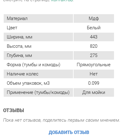
Ширина, мм
443
Высота, мм
820
Глубина, мм
275
Форма (тумбы и комоды)
Прямоугольные
Наличие колес
Нет
Объем упаковок, м3
0.099
Применение (тумбы/комоды)
Для мойки
ОТЗЫВЫ
Пока нет отзывов, поделитесь первым своим мнением.
ДОБАВИТЬ ОТЗЫВ
ПОХОЖИЕ ТОВАРЫ