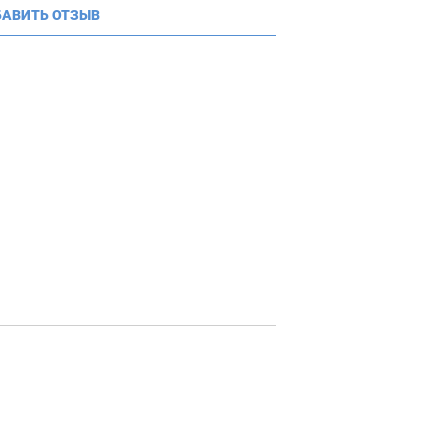
АВИТЬ ОТЗЫВ