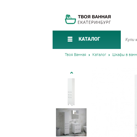
КАТАЛОГ
Твоя Ванная
Каталог
Шкафы в ван