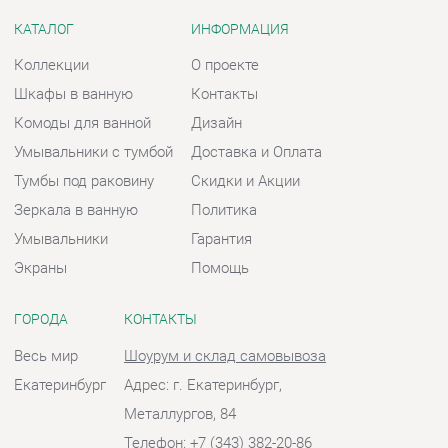
Зеркала в ванную
Политика
Умывальники
Гарантия
Экраны
Помощь
ГОРОДА
КОНТАКТЫ
Весь мир
Шоурум и склад самовывоза
Екатеринбург
Адрес: г. Екатеринбург,
Металлургов, 84
Телефон: +7 (343) 382-20-86
Часы работы:
Пн - Пт:
10:00 - 20:00 (GMT+5)
Отправить сообщение
© 2009-2026 Ванная-Екатеринбург