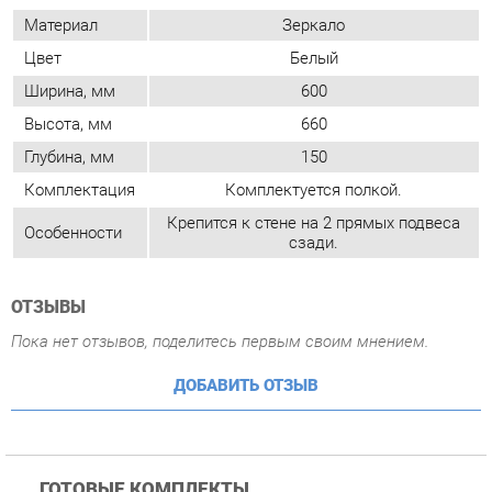
Глубина, мм
150
Комплектация
Комплектуется полкой.
Крепится к стене на 2 прямых подвеса
Особенности
сзади.
ОТЗЫВЫ
Пока нет отзывов, поделитесь первым своим мнением.
ДОБАВИТЬ ОТЗЫВ
ГОТОВЫЕ КОМПЛЕКТЫ