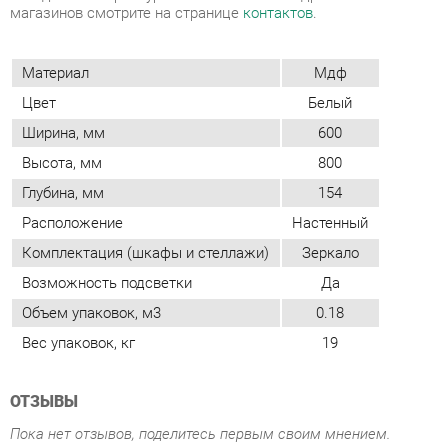
Цвет
Белый
Ширина, мм
600
Высота, мм
800
Глубина, мм
154
Расположение
Настенный
Комплектация (шкафы и стеллажи)
Зеркало
Возможность подсветки
Да
Объем упаковок, м3
0.18
Вес упаковок, кг
19
ОТЗЫВЫ
Пока нет отзывов, поделитесь первым своим мнением.
ДОБАВИТЬ ОТЗЫВ