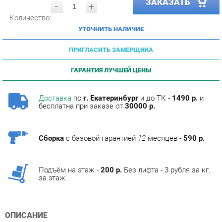
УТОЧНИТЬ НАЛИЧИЕ
ПРИГЛАСИТЬ ЗАМЕРЩИКА
ГАРАНТИЯ ЛУЧШЕЙ ЦЕНЫ
Доставка
по
г. Екатеринбург
и до ТК -
1490 р.
и
бесплатна при заказе от
30000 р.
Сборка
с базовой гарантией
12
месяцев -
590 р.
Подъём на этаж -
200 р.
Без лифта - 3 рубля за кг.
за этаж.
ОПИСАНИЕ
Условия покупки