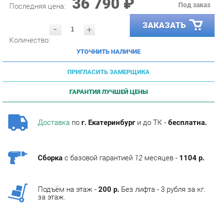
ЗАКАЗАТЬ
-
+
Количество:
УТОЧНИТЬ НАЛИЧИЕ
ПРИГЛАСИТЬ ЗАМЕРЩИКА
ГАРАНТИЯ ЛУЧШЕЙ ЦЕНЫ
Доставка
по
г. Екатеринбург
и до ТК -
бесплатна.
Сборка
с базовой гарантией
12
месяцев -
1104 р.
Подъём на этаж -
200 р.
Без лифта - 3 рубля за кг.
за этаж.
АНАЛОГИ