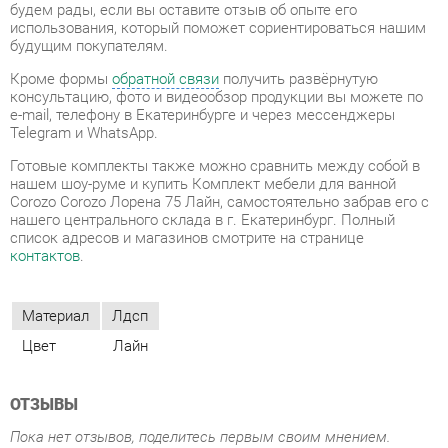
e-mail, телефону в Екатеринбурге и через мессенджеры
Telegram и WhatsApp.
Готовые комплекты также можно сравнить между собой в
нашем шоу-руме и купить Комплект мебели для ванной
Corozo Corozo Лорена 75 Лайн, самостоятельно забрав его с
нашего центрального склада в г. Екатеринбург. Полный
список адресов и магазинов смотрите на странице
контактов
.
Материал
Лдсп
Цвет
Лайн
ОТЗЫВЫ
Пока нет отзывов, поделитесь первым своим мнением.
ДОБАВИТЬ ОТЗЫВ
СОСТАВ КОМПЛЕКТА