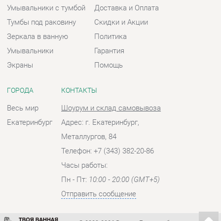
ГОРОДА
КОНТАКТЫ
Весь мир
Шоурум и склад самовывоза
Екатеринбург
Адрес: г. Екатеринбург,
Металлургов, 84
Телефон: +7 (343) 382-20-86
Часы работы:
Пн - Пт:
10:00 - 20:00 (GMT+5)
Отправить сообщение
© 2009-2026 Ванная-Екатеринбург