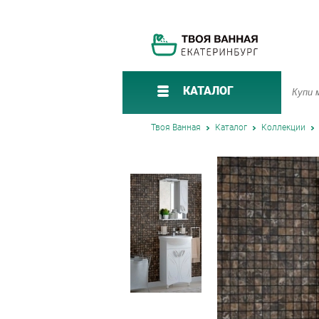
КАТАЛОГ
Твоя Ванная
Каталог
Коллекции