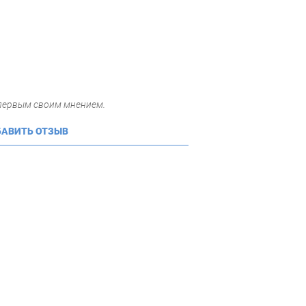
 первым своим мнением.
АВИТЬ ОТЗЫВ