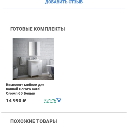
Комплект мебели для
ванной Corozo Koral
Олимп 65 Белый
14 990 ₽
Купить
ПОХОЖИЕ ТОВАРЫ