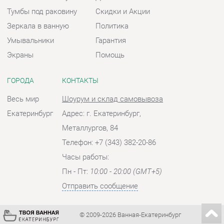
Весь мир
Шоурум и склад самовывоза
Екатеринбург
Адрес: г. Екатеринбург,
Металлургов, 84
Телефон: +7 (343) 382-20-86
Часы работы:
Пн - Пт:
10:00 - 20:00 (GMT+5)
Отправить сообщение
© 2009-2026 Ванная-Екатеринбург