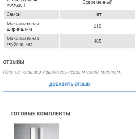
465
глубина, мм
ОТЗЫВЫ
Пока нет отзывов, поделитесь первым своим мнением.
ДОБАВИТЬ ОТЗЫВ
ГОТОВЫЕ КОМПЛЕКТЫ
Комплект мебели для
ванной Corozo Koral
Олимп 60 Белый