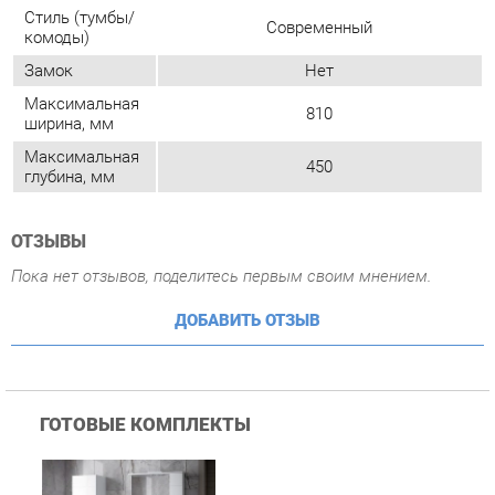
Максимальная
450
глубина, мм
ОТЗЫВЫ
Пока нет отзывов, поделитесь первым своим мнением.
ДОБАВИТЬ ОТЗЫВ
ГОТОВЫЕ КОМПЛЕКТЫ
Комплект мебели для
ванной Corozo Koral