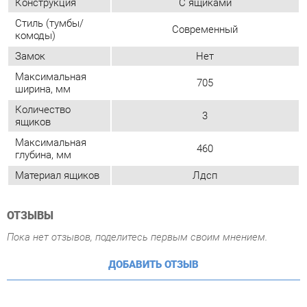
Количество
3
ящиков
Максимальная
460
глубина, мм
Материал ящиков
Лдсп
ОТЗЫВЫ
Пока нет отзывов, поделитесь первым своим мнением.
ДОБАВИТЬ ОТЗЫВ
ГОТОВЫЕ КОМПЛЕКТЫ