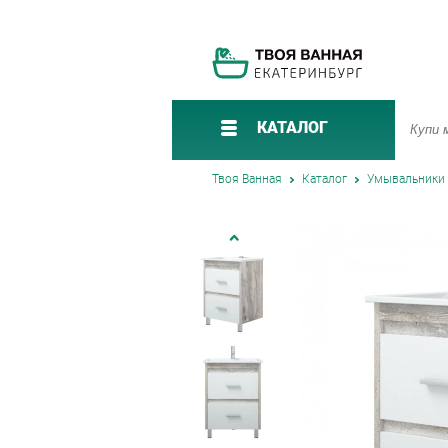
КАТАЛОГ
Твоя Ванная
Каталог
Умывальники 