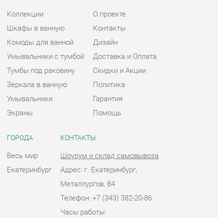
Зеркала в ванную
Политика
Умывальники
Гарантия
Экраны
Помощь
ГОРОДА
КОНТАКТЫ
Весь мир
Шоурум и склад самовывоза
Екатеринбург
Адрес: г. Екатеринбург,
Металлургов, 84
Телефон: +7 (343) 382-20-86
Часы работы:
Пн - Пт:
10:00 - 20:00 (GMT+5)
Отправить сообщение
© 2009-2026 Ванная-Екатеринбург