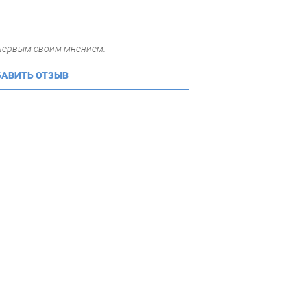
 первым своим мнением.
АВИТЬ ОТЗЫВ