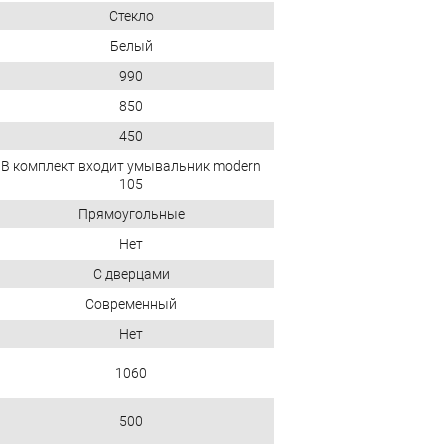
Стекло
Белый
990
850
450
В комплект входит умывальник modern
105
Прямоугольные
Нет
С дверцами
Современный
Нет
1060
500