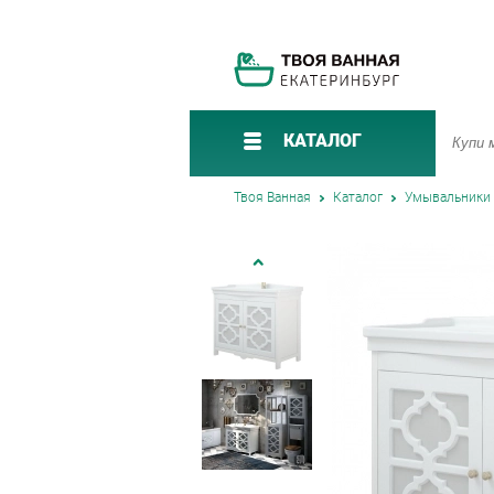
КАТАЛОГ
Твоя Ванная
Каталог
Умывальники 