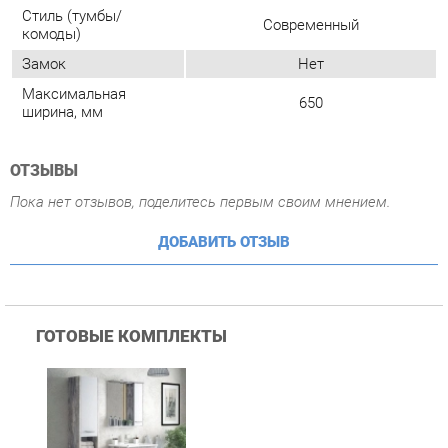
ОТЗЫВЫ
Пока нет отзывов, поделитесь первым своим мнением.
ДОБАВИТЬ ОТЗЫВ
ГОТОВЫЕ КОМПЛЕКТЫ
Комплект мебели для
ванной Corozo Corozo
Лорена 65 Антик
33 990 ₽
Купить