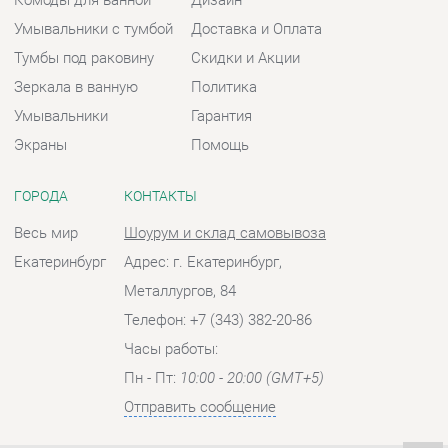
ГОРОДА
КОНТАКТЫ
Весь мир
Шоурум и склад самовывоза
Екатеринбург
Адрес: г. Екатеринбург,
Металлургов, 84
Телефон: +7 (343) 382-20-86
Часы работы:
Пн - Пт:
10:00 - 20:00 (GMT+5)
Отправить сообщение
© 2009-2026 Ванная-Екатеринбург