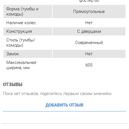
Стиль (тумбы/
Современный
комоды)
Замок
Нет
Максимальная
605
ширина, мм
ОТЗЫВЫ
Пока нет отзывов, поделитесь первым своим мнением.
ДОБАВИТЬ ОТЗЫВ
ПОХОЖИЕ ТОВАРЫ