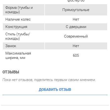
Стиль (тумбы/
Современный
комоды)
Замок
Нет
Максимальная
605
ширина, мм
ОТЗЫВЫ
Пока нет отзывов, поделитесь первым своим мнением.
ДОБАВИТЬ ОТЗЫВ
ПОХОЖИЕ ТОВАРЫ