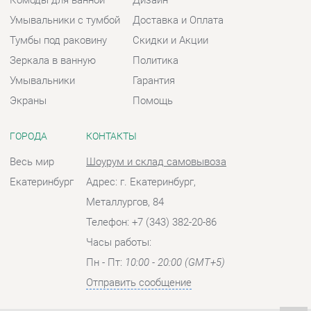
ГОРОДА
КОНТАКТЫ
Весь мир
Шоурум и склад самовывоза
Екатеринбург
Адрес: г. Екатеринбург,
Металлургов, 84
Телефон: +7 (343) 382-20-86
Часы работы:
Пн - Пт:
10:00 - 20:00 (GMT+5)
Отправить сообщение
© 2009-2026 Ванная-Екатеринбург