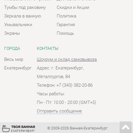
Весь мир
Шоурум и склад самовывоза
Екатеринбург
Адрес: г. Екатеринбург,
Металлургов, 84
Телефон: +7 (343) 382-20-86
Часы работы:
Пн - Пт:
10:00 - 20:00 (GMT+5)
Отправить сообщение
© 2009-2026 Ванная-Екатеринбург