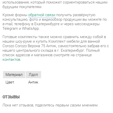
Telegram и WhatsApp.
Готовые комплекты также можно сравнить между собой в
нашем шоу-руме и купить Комплект мебели для ванной
Corozo Corozo Верона 75 Антик, самостоятельно забрав его с
нашего центрального склада в г. Екатеринбург. Полный
список адресов и магазинов смотрите на странице
контактов
.
Материал
Лдсп
Цвет
Антик
ОТЗЫВЫ
Пока нет отзывов, поделитесь первым своим мнением.
ДОБАВИТЬ ОТЗЫВ
СОСТАВ КОМПЛЕКТА