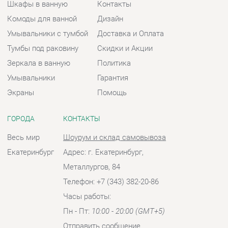
ГОРОДА
КОНТАКТЫ
Весь мир
Шоурум и склад самовывоза
Екатеринбург
Адрес: г. Екатеринбург,
Металлургов, 84
Телефон: +7 (343) 382-20-86
Часы работы:
Пн - Пт:
10:00 - 20:00 (GMT+5)
Отправить сообщение
© 2009-2026 Ванная-Екатеринбург