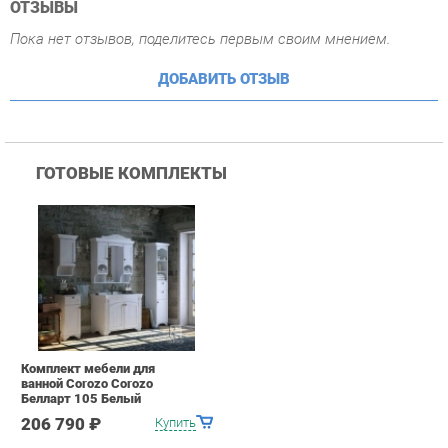
ГОТОВЫЕ КОМПЛЕКТЫ
Комплект мебели для
ванной Corozo Corozo
Белларт 105 Белый
206 790 ₽
Купить
ПОХОЖИЕ ТОВАРЫ