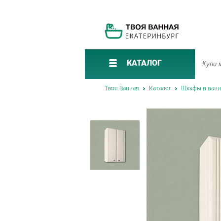
КАТАЛОГ
Твоя Ванная
Каталог
Шкафы в ван