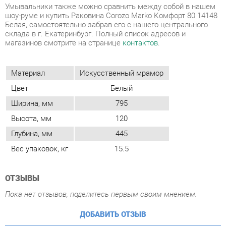
Материал
Искусственный мрамор
Цвет
Белый
Ширина, мм
795
Высота, мм
120
Глубина, мм
445
Вес упаковок, кг
15.5
ОТЗЫВЫ
Пока нет отзывов, поделитесь первым своим мнением.
ДОБАВИТЬ ОТЗЫВ
ГОТОВЫЕ КОМПЛЕКТЫ