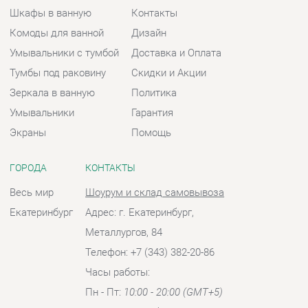
Экраны
Помощь
ГОРОДА
КОНТАКТЫ
Весь мир
Шоурум и склад самовывоза
Екатеринбург
Адрес: г. Екатеринбург,
Металлургов, 84
Телефон: +7 (343) 382-20-86
Часы работы:
Пн - Пт:
10:00 - 20:00 (GMT+5)
Отправить сообщение
© 2009-2026 Ванная-Екатеринбург