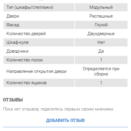
Доводчики
Да
Количество полок
1
Определяется при
Направление открытия двери
сборке
Количество ящиков
1
ОТЗЫВЫ
Пока нет отзывов, поделитесь первым своим мнением.
ДОБАВИТЬ ОТЗЫВ
ПОХОЖИЕ ТОВАРЫ