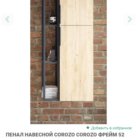
Добавить в избранное
ПЕНАЛ НАВЕСНОЙ COROZO COROZO ФРЕЙМ 52
19553 ДУБ КАНЗАС