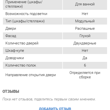
Количество дверей
Двухдверные
Шкаф-купе
Нет
Доводчики
Да
Количество полок
6
Определяется при
Направление открытия двери
сборке
ОТЗЫВЫ
Пока нет отзывов, поделитесь первым своим мнением.
ДОБАВИТЬ ОТЗЫВ
ПОХОЖИЕ ТОВАРЫ