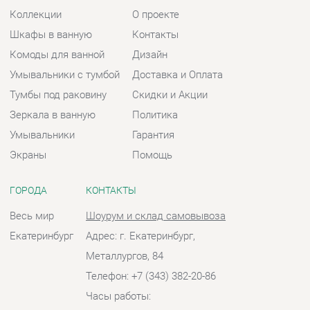
Умывальники
Гарантия
Экраны
Помощь
ГОРОДА
КОНТАКТЫ
Весь мир
Шоурум и склад самовывоза
Екатеринбург
Адрес: г. Екатеринбург,
Металлургов, 84
Телефон: +7 (343) 382-20-86
Часы работы:
Пн - Пт:
10:00 - 20:00 (GMT+5)
Отправить сообщение
© 2009-2026 Ванная-Екатеринбург