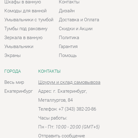
ГОРОДА
КОНТАКТЫ
Весь мир
Шоурум и склад самовывоза
Екатеринбург
Адрес: г. Екатеринбург,
Металлургов, 84
Телефон: +7 (343) 382-20-86
Часы работы:
Пн - Пт:
10:00 - 20:00 (GMT+5)
Отправить сообщение
© 2009-2026 Ванная-Екатеринбург