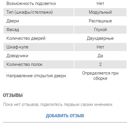
Шкаф-купе
Нет
Доводчики
Да
Количество полок
2
Определяется при
Направление открытия двери
сборке
ОТЗЫВЫ
Пока нет отзывов, поделитесь первым своим мнением.
ДОБАВИТЬ ОТЗЫВ
ПОХОЖИЕ ТОВАРЫ