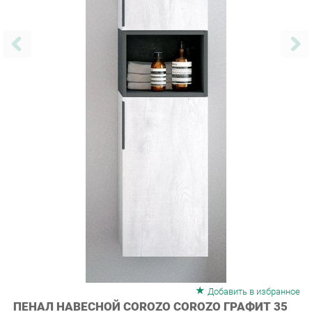
Добавить в избранное
ПЕНАЛ НАВЕСНОЙ COROZO COROZO ГРАФИТ 35
19639 ПАЙН